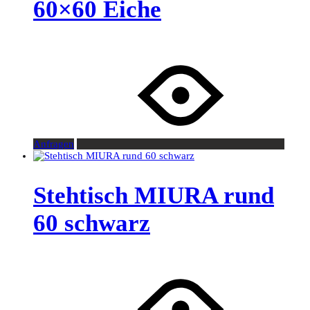
60×60 Eiche
Anfragen
Stehtisch MIURA rund
60 schwarz