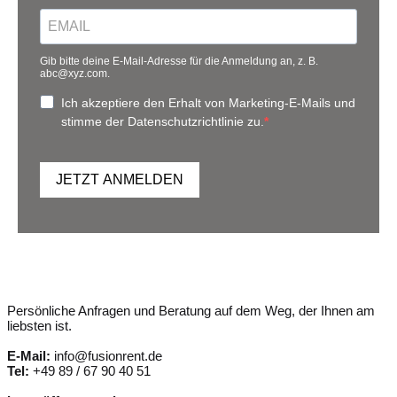
Gib bitte deine E-Mail-Adresse für die Anmeldung an, z. B.
abc@xyz.com.
Ich akzeptiere den Erhalt von Marketing-E-Mails und
stimme der Datenschutzrichtlinie zu.
JETZT ANMELDEN
Persönliche Anfragen und Beratung auf dem Weg, der Ihnen am
liebsten ist.
E-Mail:
info@fusionrent.de
Tel:
+49 89 / 67 90 40 51