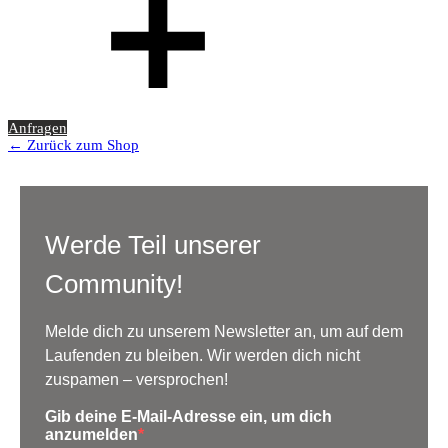
Anfragen
← Zurück zum Shop
Werde Teil unserer
Community!
Melde dich zu unserem Newsletter an, um auf dem
Laufenden zu bleiben. Wir werden dich nicht
zuspamen – versprochen!
Gib deine E-Mail-Adresse ein, um dich
anzumelden