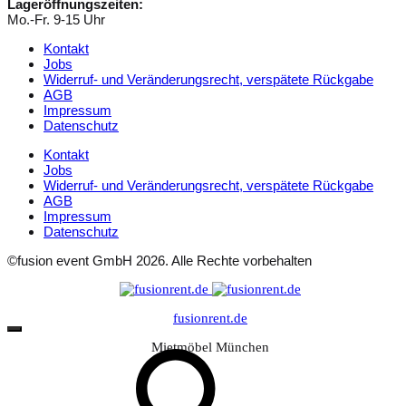
Lageröffnungszeiten:
Mo.-Fr. 9-15 Uhr
Kontakt
Jobs
Widerruf- und Veränderungsrecht, verspätete Rückgabe
AGB
Impressum
Datenschutz
Kontakt
Jobs
Widerruf- und Veränderungsrecht, verspätete Rückgabe
AGB
Impressum
Datenschutz
©fusion event GmbH 2026. Alle Rechte vorbehalten
fusionrent.de
Mietmöbel München