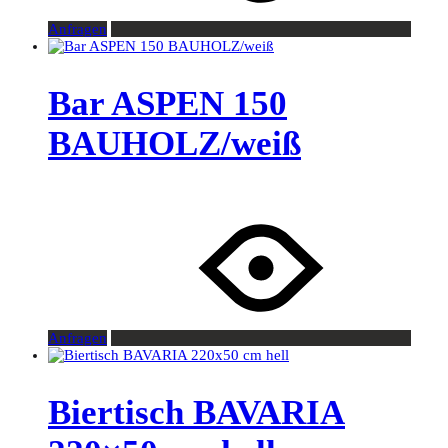
Anfragen
Bar ASPEN 150
BAUHOLZ/weiß
Anfragen
Biertisch BAVARIA