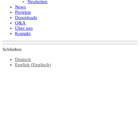
Neuheiten
News
Projekte
Downloads
Q&A
Über uns
Kontakt
Schließen
Deutsch
English
(
Englisch
)