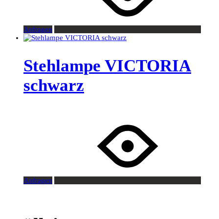
Anfragen
Stehlampe VICTORIA
schwarz
Anfragen