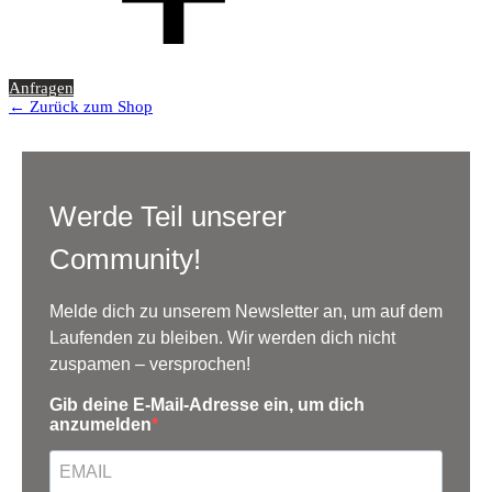
Anfragen
← Zurück zum Shop
Werde Teil unserer
Community!
Melde dich zu unserem Newsletter an, um auf dem
Laufenden zu bleiben. Wir werden dich nicht
zuspamen – versprochen!
Gib deine E-Mail-Adresse ein, um dich
anzumelden