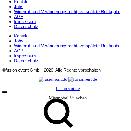
Kontakt
Jobs
Widerruf- und Veränderungsrecht, verspätete Rückgabe
AGB
Impressum
Datenschutz
Kontakt
Jobs
Widerruf- und Veränderungsrecht, verspätete Rückgabe
AGB
Impressum
Datenschutz
©fusion event GmbH 2026. Alle Rechte vorbehalten
fusionrent.de
Mietmöbel München