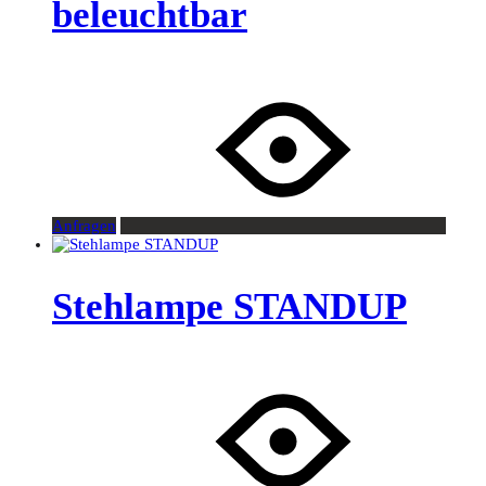
beleuchtbar
Anfragen
Stehlampe STANDUP