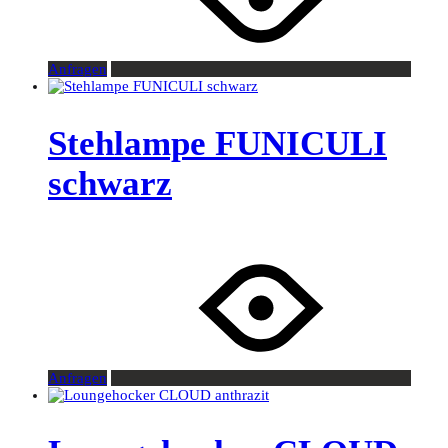
Anfragen
Stehlampe FUNICULI
schwarz
Anfragen