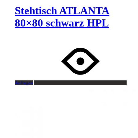
Stehtisch ATLANTA
80×80 schwarz HPL
Anfragen