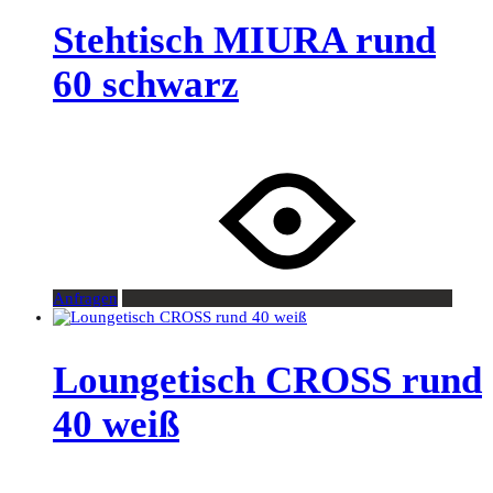
Stehtisch MIURA rund
60 schwarz
Anfragen
Loungetisch CROSS rund
40 weiß