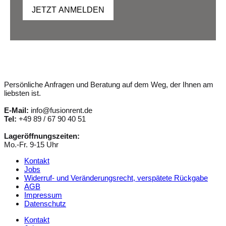
JETZT ANMELDEN
Persönliche Anfragen und Beratung auf dem Weg, der Ihnen am
liebsten ist.
E-Mail:
info@fusionrent.de
Tel:
+49 89 / 67 90 40 51
Lageröffnungszeiten:
Mo.-Fr. 9-15 Uhr
Kontakt
Jobs
Widerruf- und Veränderungsrecht, verspätete Rückgabe
AGB
Impressum
Datenschutz
Kontakt