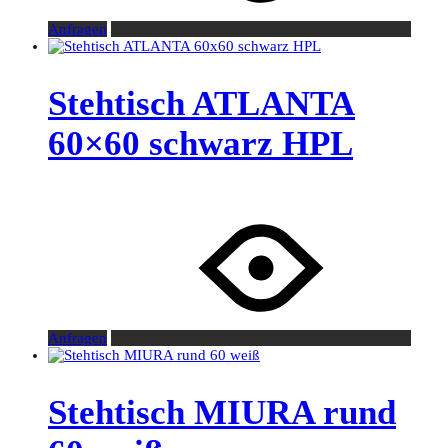
Anfragen
Stehtisch ATLANTA
60×60 schwarz HPL
Anfragen
Stehtisch MIURA rund