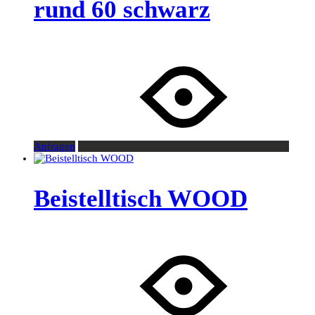
rund 60 schwarz
Anfragen
Beistelltisch WOOD