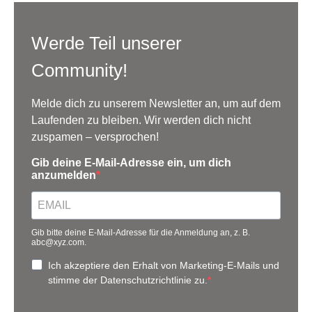
Werde Teil unserer
Community!
Melde dich zu unserem Newsletter an, um auf dem
Laufenden zu bleiben. Wir werden dich nicht
zuspamen – versprochen!
Gib deine E-Mail-Adresse ein, um dich
anzumelden
Gib bitte deine E-Mail-Adresse für die Anmeldung an, z. B.
abc@xyz.com.
Ich akzeptiere den Erhalt von Marketing-E-Mails und
stimme der Datenschutzrichtlinie zu.