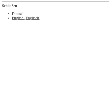
Schließen
Deutsch
English
(
Englisch
)