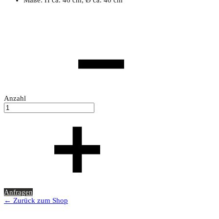
Anzahl
Anfragen
← Zurück zum Shop